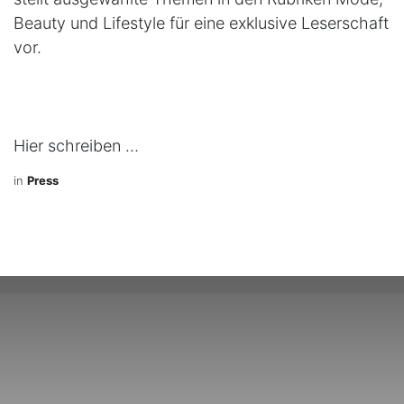
Beauty und Lifestyle für eine exklusive Leserschaft
vor.
Hier schreiben …
in
Press