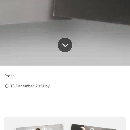
Press
13 December 2021
by