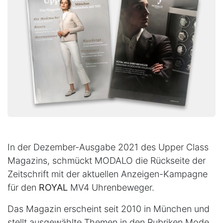
In der Dezember-Ausgabe 2021 des Upper Class
Magazins, schmückt MODALO die Rückseite der
Zeitschrift mit der aktuellen Anzeigen-Kampagne
für den
ROYAL
MV4 Uhrenbeweger.
Das Magazin erscheint seit 2010 in München und
stellt ausgewählte Themen in den Rubriken Mode,