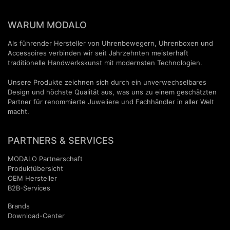
WARUM MODALO
Als führender Hersteller von Uhrenbewegern, Uhrenboxen und
Accessoires verbinden wir seit Jahrzehnten meisterhaft
traditionelle Handwerkskunst mit modernsten Technologien.
Unsere Produkte zeichnen sich durch ein unverwechselbares
Design und höchste Qualität aus, was uns zu einem geschätzten
Partner für renommierte Juweliere und Fachhändler in aller Welt
macht.
PARTNERS & SERVICES
MODALO Partnerschaft
Produktübersicht
OEM Hersteller
B2B-Services
Brands
Download-Center